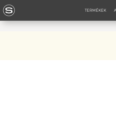
TERMÉKEK