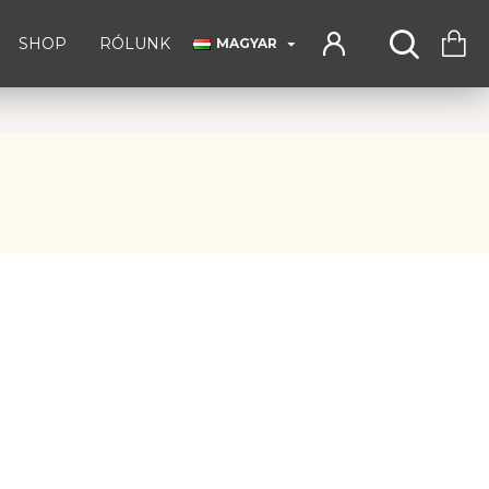
SHOP
RÓLUNK
MAGYAR