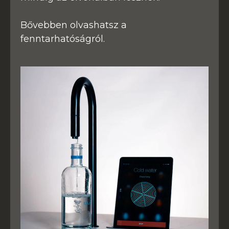
Bővebben olvashatsz a
fenntarhatóságról.