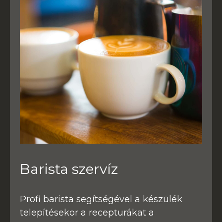
Barista szervíz
Profi barista segítségével a készülék
telepítésekor a recepturákat a