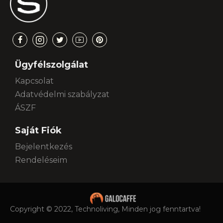
Ügyfélszolgálat
Kapcsolat
Adatvédelmi szabályzat
ÁSZF
Saját Fiók
Bejelentkezés
Rendeléseim
Copyright © 2022, Technoliving, Minden jog fenntartva!